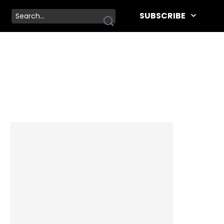
SUBSCRIBE